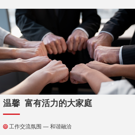
温馨 富有活力的大家庭
工作交流氛围 — 和谐融洽